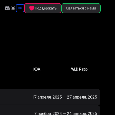
Поддержать
Связаться с нами
RU
KDA
WLD Ratio
17 апреля, 2025
—
27 апреля, 2025
7 ноября, 2024
—
24 января, 2025