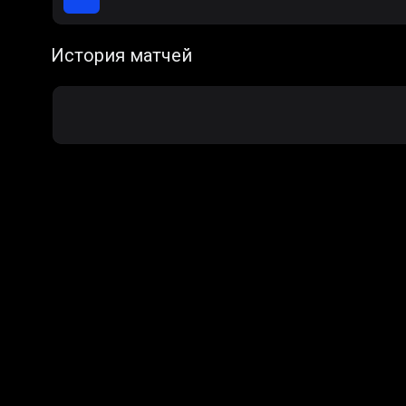
История матчей