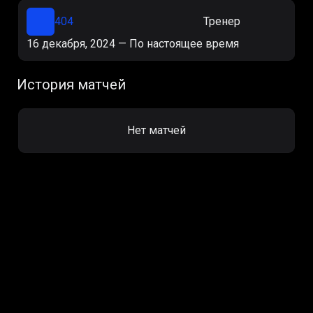
404
Тренер
16 декабря, 2024
—
По настоящее время
История матчей
Нет матчей